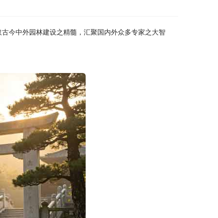
取古今中外园林建设之精髓，汇聚国内外众多专家之大智