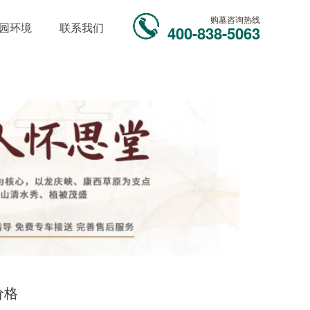
购墓咨询热线
园环境
联系我们
400-838-5063
价格