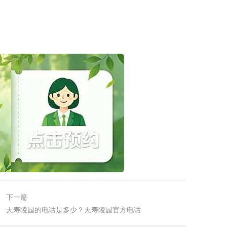
下一篇
天寿陵园的电话是多少？天寿陵园官方电话