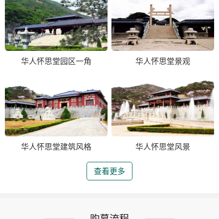
华人怀思堂园区一角
华人怀思堂景观
华人怀思堂建筑风格
华人怀思堂风景
查看更多
购墓流程