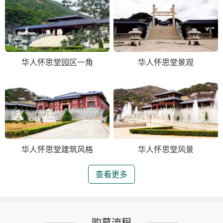
华人怀思堂园区一角
华人怀思堂景观
华人怀思堂建筑风格
华人怀思堂风景
查看更多
购墓流程