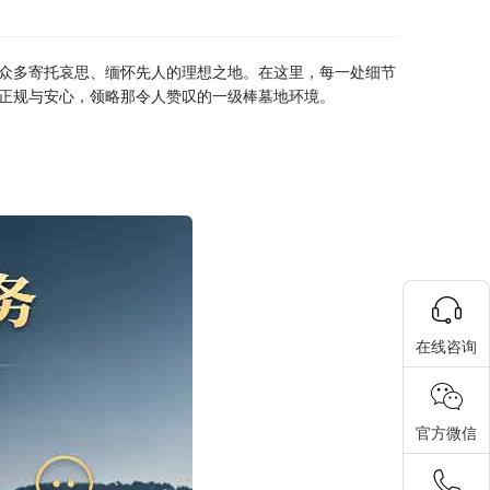
众多寄托哀思、缅怀先人的理想之地。在这里，每一处细节
正规与安心，领略那令人赞叹的一级棒墓地环境。
在线咨询
官方微信