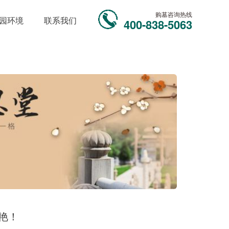
购墓咨询热线
园环境
联系我们
400-838-5063
艳！