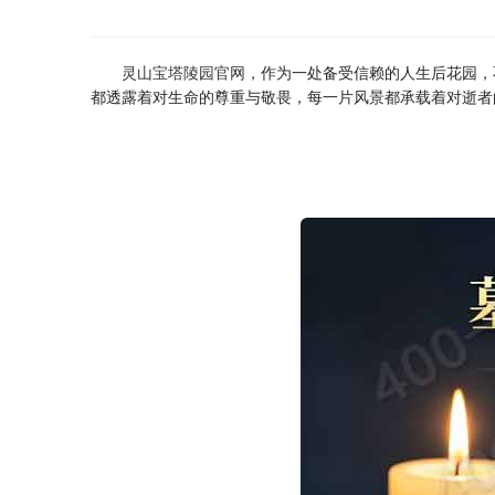
灵山宝塔陵园官网
，作为一处备受信赖的人生后花园，
都透露着对生命的尊重与敬畏，每一片风景都承载着对逝者