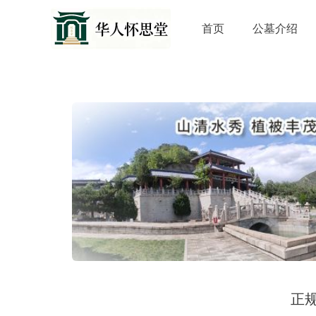
首页
公墓介绍
正