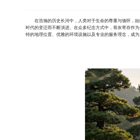
在浩瀚的历史长河中，人类对于生命的尊重与缅怀，始
时代的变迁而不断演进。在众多纪念方式中，骨灰寄存作为
特的地理位置、优雅的环境设施以及专业的服务理念，成为