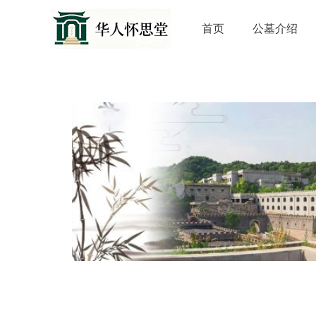
首页
公墓介绍