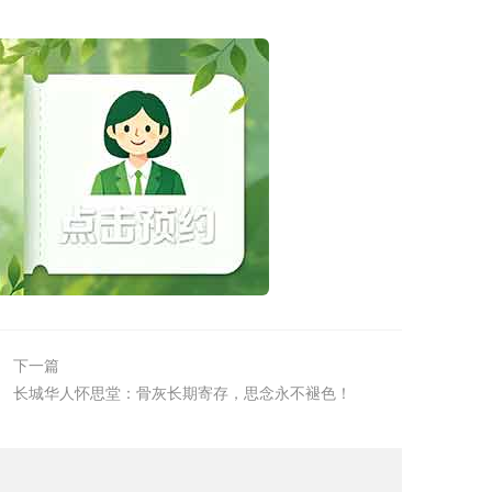
下一篇
长城华人怀思堂：骨灰长期寄存，思念永不褪色！