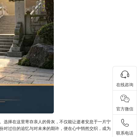
在线咨询
官方微信
。选择在这里寄存亲人的骨灰，不仅能让逝者安息于一片宁
份对过往的追忆与对未来的期许，便在心中悄然交织，成为
联系电话