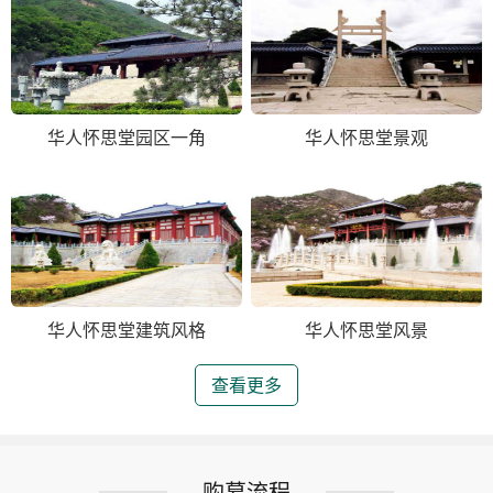
华人怀思堂园区一角
华人怀思堂景观
华人怀思堂建筑风格
华人怀思堂风景
查看更多
购墓流程