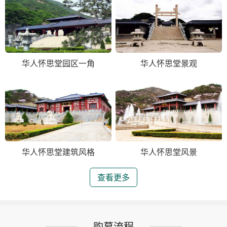
华人怀思堂园区一角
华人怀思堂景观
华人怀思堂建筑风格
华人怀思堂风景
查看更多
购墓流程