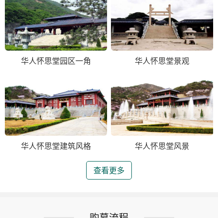
华人怀思堂园区一角
华人怀思堂景观
华人怀思堂建筑风格
华人怀思堂风景
查看更多
购墓流程