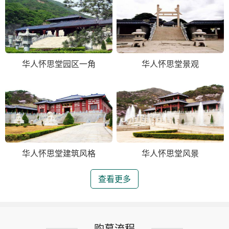
华人怀思堂园区一角
华人怀思堂景观
华人怀思堂建筑风格
华人怀思堂风景
查看更多
购墓流程