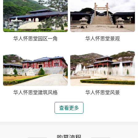
华人怀思堂园区一角
华人怀思堂景观
华人怀思堂建筑风格
华人怀思堂风景
查看更多
购墓流程