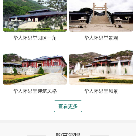
华人怀思堂园区一角
华人怀思堂景观
华人怀思堂建筑风格
华人怀思堂风景
查看更多
购墓流程