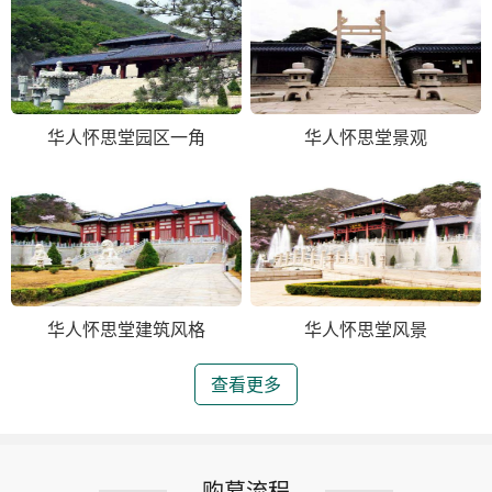
华人怀思堂园区一角
华人怀思堂景观
华人怀思堂建筑风格
华人怀思堂风景
查看更多
购墓流程