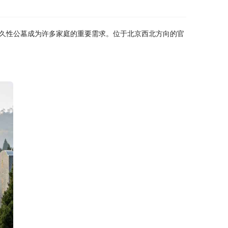
久性公墓成为许多家庭的重要需求。位于北京西北方向的官