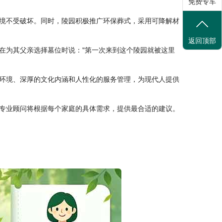
免费专车
环境不受破坏。同时，陵园积极推广环保葬式，采用可降解材
返回顶部
在为其父亲选择墓位时说："第一次来到这个陵园就被这里
环境、深厚的文化内涵和人性化的服务管理，为现代人提供
专业顾问将根据每个家庭的具体需求，提供最合适的建议。