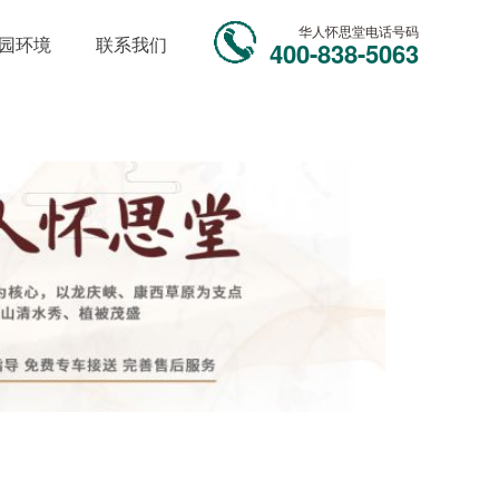
华人怀思堂电话号码
园环境
联系我们
400-838-5063