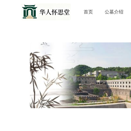
首页
公墓介绍