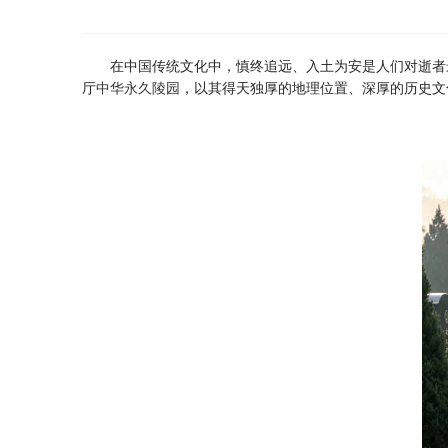
在中国传统文化中，慎终追远、入土为安是人们对逝者
厅
中华永久陵园
，以其得天独厚的地理位置、深厚的历史文