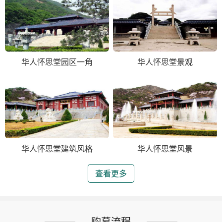
华人怀思堂园区一角
华人怀思堂景观
华人怀思堂建筑风格
华人怀思堂风景
查看更多
购墓流程