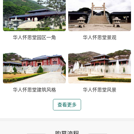
华人怀思堂园区一角
华人怀思堂景观
华人怀思堂建筑风格
华人怀思堂风景
查看更多
购墓流程