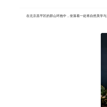
在北京昌平区的群山环抱中，坐落着一处将自然美学与