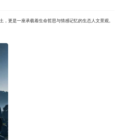
土，更是一座承载着生命哲思与情感记忆的生态人文景观。