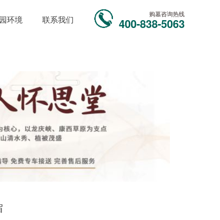
购墓咨询热线
园环境
联系我们
400-838-5063
宿