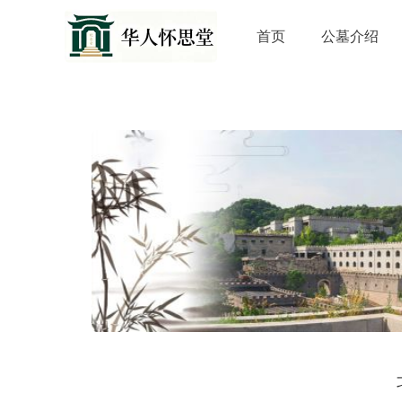
首页
公墓介绍