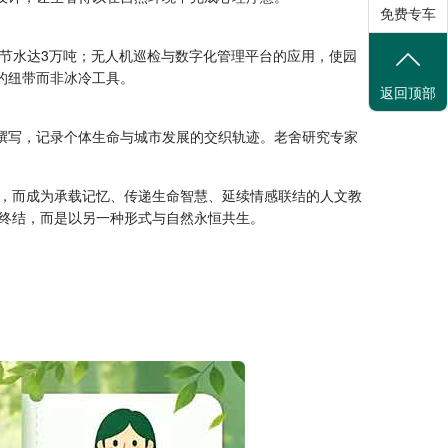
免费专车
年节水达3万吨；无人机巡检与数字化管理平台的应用，使园
的纽带而非冰冷工具。
返回顶部
撰写，记录个体生命与城市发展的交织轨迹。老舍研究专家
，而成为承载记忆、传递生命智慧、延续情感联结的人文教
终结，而是以另一种形式与自然永恒共生。