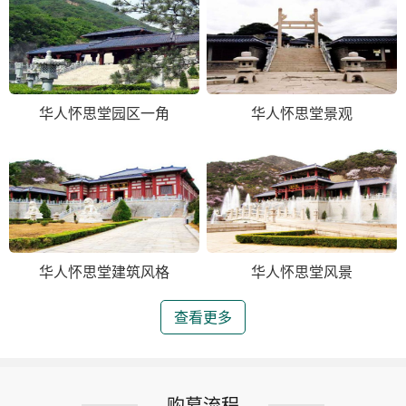
华人怀思堂园区一角
华人怀思堂景观
华人怀思堂建筑风格
华人怀思堂风景
查看更多
购墓流程