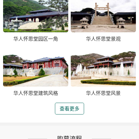
华人怀思堂园区一角
华人怀思堂景观
华人怀思堂建筑风格
华人怀思堂风景
查看更多
购墓流程