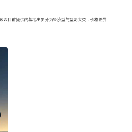
陵园目前提供的墓地主要分为经济型与型两大类，价格差异