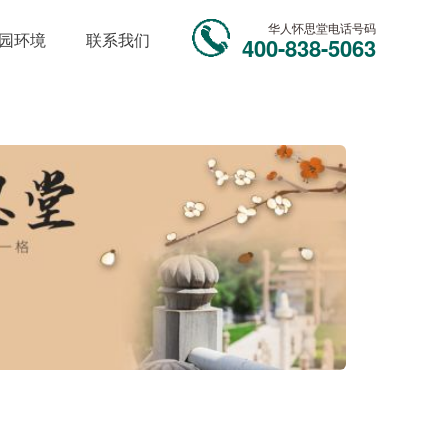
华人怀思堂电话号码
园环境
联系我们
400-838-5063