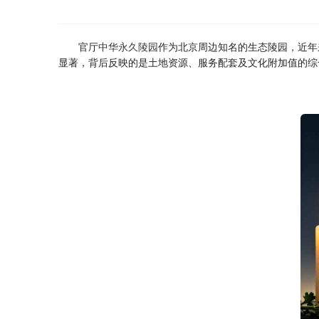
官厅
中华永久陵园
作为北京周边知名的生态陵园，近年
显著，背后反映的是土地资源、服务配套及文化附加值的综