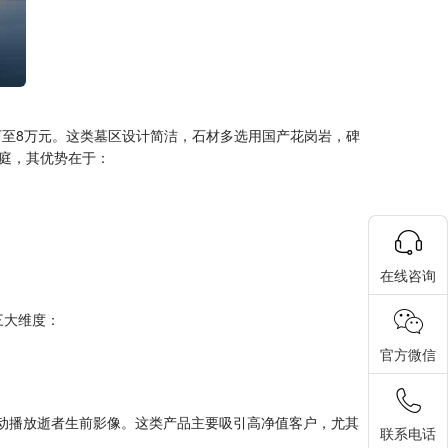
万至8万元。这类墓区设计简洁，石材多选用国产花岗岩，碑
庭，其优势在于：
在线咨询
三大维度：
官方微信
联动播放逝者生前影像。这类产品主要吸引高净值客户，尤其
联系电话