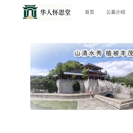
首页
公墓介绍