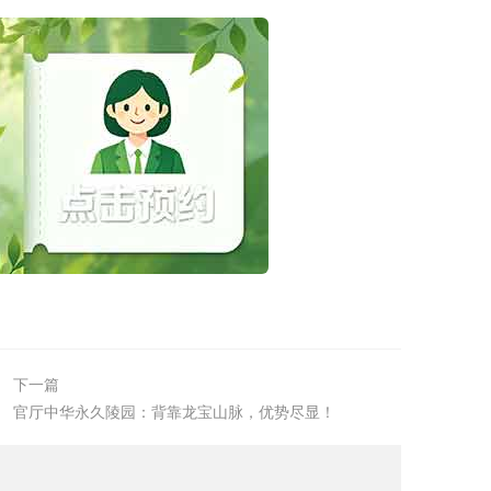
下一篇
官厅中华永久陵园：背靠龙宝山脉，优势尽显！