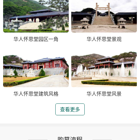
华人怀思堂园区一角
华人怀思堂景观
华人怀思堂建筑风格
华人怀思堂风景
查看更多
购墓流程