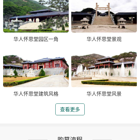
华人怀思堂园区一角
华人怀思堂景观
华人怀思堂建筑风格
华人怀思堂风景
查看更多
购墓流程