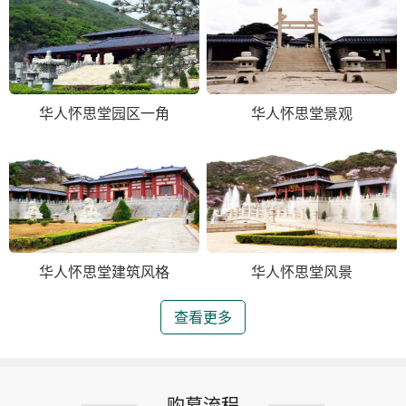
华人怀思堂园区一角
华人怀思堂景观
华人怀思堂建筑风格
华人怀思堂风景
查看更多
购墓流程