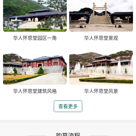
华人怀思堂园区一角
华人怀思堂景观
华人怀思堂建筑风格
华人怀思堂风景
查看更多
购墓流程