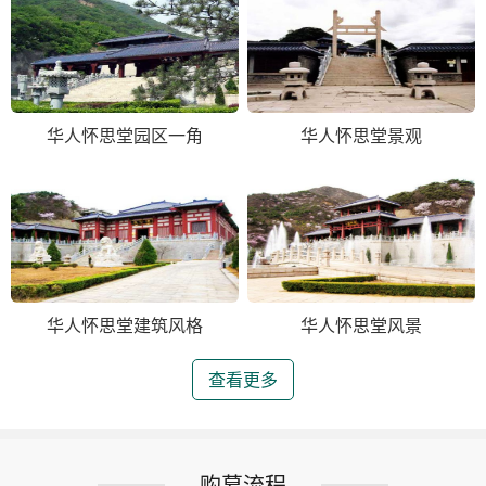
华人怀思堂园区一角
华人怀思堂景观
华人怀思堂建筑风格
华人怀思堂风景
查看更多
购墓流程