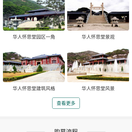
华人怀思堂园区一角
华人怀思堂景观
华人怀思堂建筑风格
华人怀思堂风景
查看更多
购墓流程