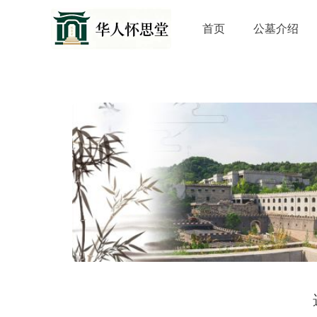
首页
公墓介绍