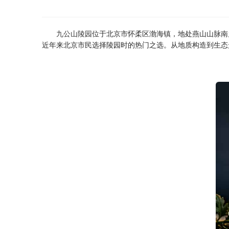
九公山陵园
位于北京市怀柔区渤海镇，地处燕山山脉南
近年来北京市民选择陵园时的热门之选。从地质构造到生态