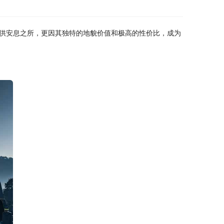
供安息之所，更因其独特的地貌价值和极高的性价比，成为