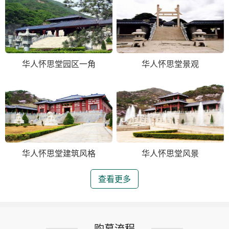
华人怀思堂园区一角
华人怀思堂景观
华人怀思堂建筑风格
华人怀思堂风景
查看更多
购墓流程