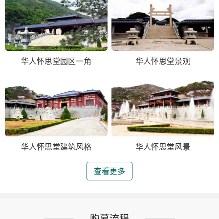
华人怀思堂园区一角
华人怀思堂景观
华人怀思堂建筑风格
华人怀思堂风景
查看更多
购墓流程