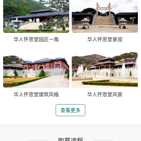
华人怀思堂园区一角
华人怀思堂景观
华人怀思堂建筑风格
华人怀思堂风景
查看更多
购墓流程