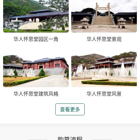
华人怀思堂园区一角
华人怀思堂景观
华人怀思堂建筑风格
华人怀思堂风景
查看更多
购墓流程