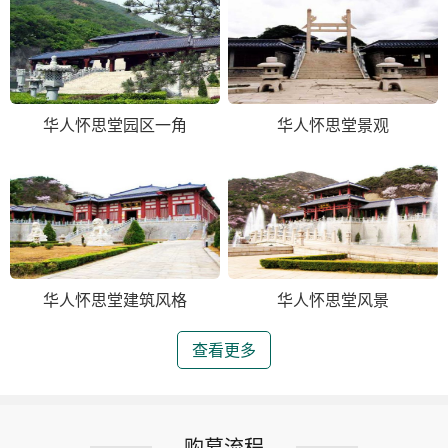
华人怀思堂园区一角
华人怀思堂景观
华人怀思堂建筑风格
华人怀思堂风景
查看更多
购墓流程