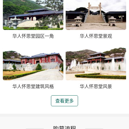
华人怀思堂园区一角
华人怀思堂景观
华人怀思堂建筑风格
华人怀思堂风景
查看更多
购墓流程