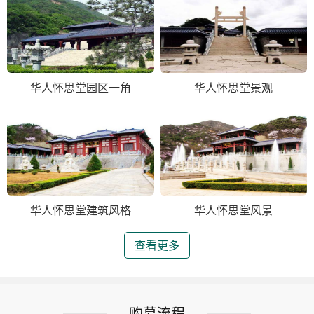
华人怀思堂园区一角
华人怀思堂景观
华人怀思堂建筑风格
华人怀思堂风景
查看更多
购墓流程