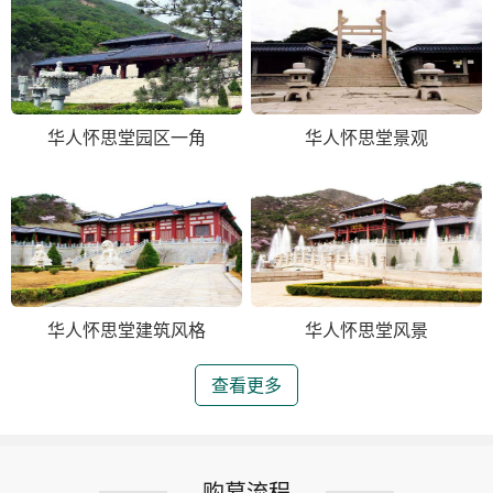
华人怀思堂园区一角
华人怀思堂景观
华人怀思堂建筑风格
华人怀思堂风景
查看更多
购墓流程