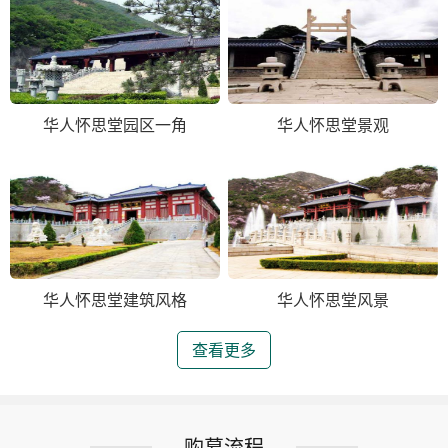
华人怀思堂园区一角
华人怀思堂景观
华人怀思堂建筑风格
华人怀思堂风景
查看更多
购墓流程