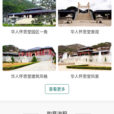
华人怀思堂园区一角
华人怀思堂景观
华人怀思堂建筑风格
华人怀思堂风景
查看更多
购墓流程