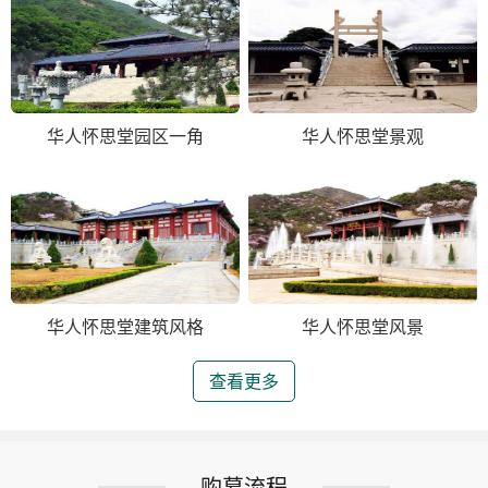
华人怀思堂园区一角
华人怀思堂景观
华人怀思堂建筑风格
华人怀思堂风景
查看更多
购墓流程