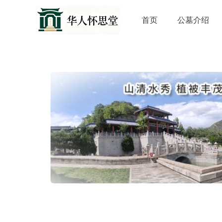
首页
公墓介绍