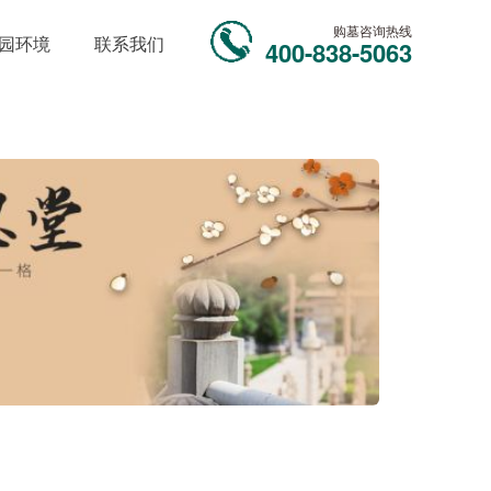
购墓咨询热线
园环境
联系我们
400-838-5063