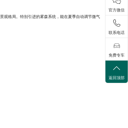
官方微信
"的景观格局。特别引进的雾森系统，能在夏季自动调节微气
联系电话
免费专车
返回顶部