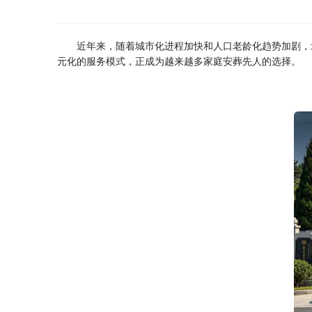
近年来，随着城市化进程加快和人口老龄化趋势加剧，
元化的服务模式，正成为越来越多家庭安葬先人的选择。