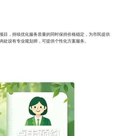
项目，持续优化服务质量的同时保持价格稳定，为市民提供
询处设有专业规划师，可提供个性化方案服务。